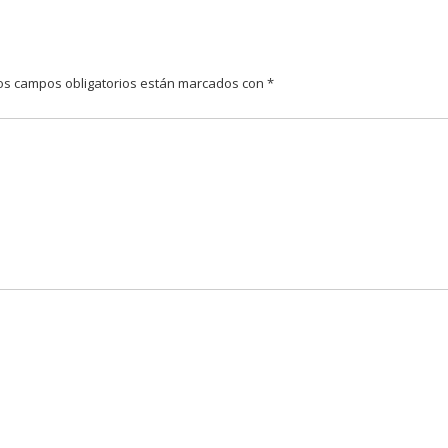
os campos obligatorios están marcados con
*