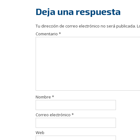
de
Deja una respuesta
entradas
Tu dirección de correo electrónico no será publicada.
L
Comentario
*
Nombre
*
Correo electrónico
*
Web