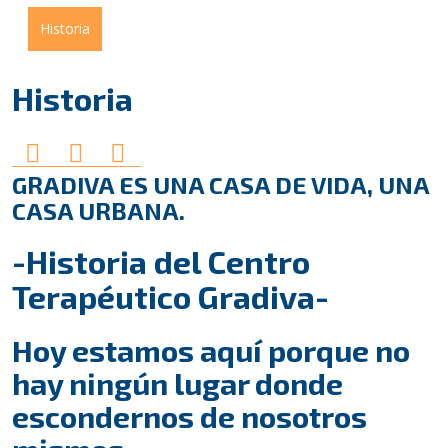
Historia
Historia
GRADIVA ES UNA CASA DE VIDA, UNA
CASA URBANA.
-Historia del Centro
Terapéutico Gradiva-
Hoy estamos aquí porque no
hay ningún lugar donde
escondernos de nosotros