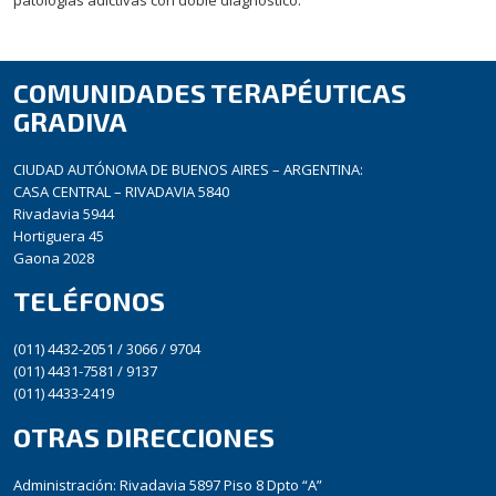
COMUNIDADES TERAPÉUTICAS
GRADIVA
CIUDAD AUTÓNOMA DE BUENOS AIRES – ARGENTINA:
CASA CENTRAL – RIVADAVIA 5840
Rivadavia 5944
Hortiguera 45
Gaona 2028
TELÉFONOS
(011) 4432-2051 / 3066 / 9704
(011) 4431-7581 / 9137
(011) 4433-2419
OTRAS DIRECCIONES
Administración: Rivadavia 5897 Piso 8 Dpto “A”