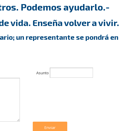
tros. Podemos ayudarlo.-
e vida. Enseña volver a vivir.
ario; un representante se pondrá en
Asunto