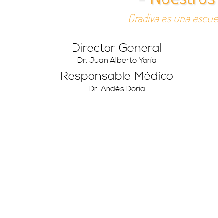
Gradiva es una escuela
Director General
Dr. Juan Alberto Yaría
Responsable Médico
Dr. Andés Doria